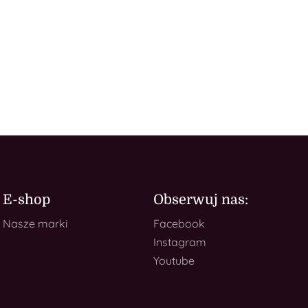
E-shop
Obserwuj nas:
Nasze marki
Facebook
Instagram
Youtube