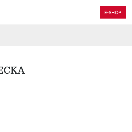
E-SHOP
ECKA