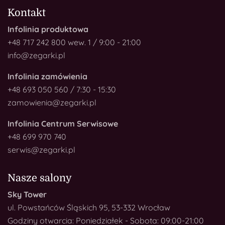
Kontakt
Infolinia produktowa
+48 717 242 800 wew. 1 / 9:00 - 21:00
info@zegarki.pl
Infolinia zamówienia
+48 693 050 560 / 7:30 - 15:30
zamowienia@zegarki.pl
Infolinia Centrum Serwisowe
+48 699 970 740
serwis@zegarki.pl
Nasze salony
Sky Tower
ul. Powstańców Śląskich 95, 53-332 Wrocław
Godziny otwarcia: Poniedziałek - Sobota: 09:00-21:00