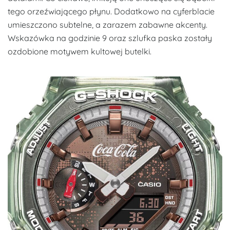
tego orzeźwiającego płynu. Dodatkowo na cyferblacie
umieszczono subtelne, a zarazem zabawne akcenty.
Wskazówka na godzinie 9 oraz szlufka paska zostały
ozdobione motywem kultowej butelki.