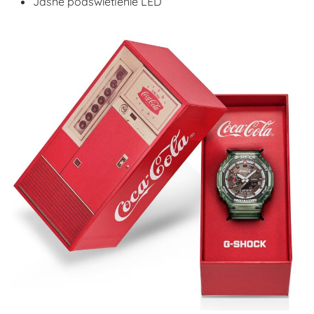
Jasne podświetlenie LED