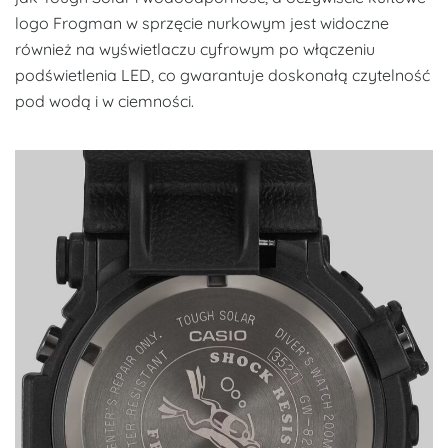
logo Frogman w sprzęcie nurkowym jest widoczne
również na wyświetlaczu cyfrowym po włączeniu
podświetlenia LED, co gwarantuje doskonałą czytelność
pod wodą i w ciemności.