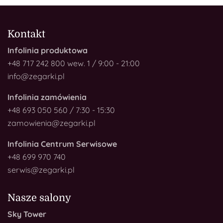
Kontakt
Infolinia produktowa
+48 717 242 800 wew. 1 / 9:00 - 21:00
info@zegarki.pl
Infolinia zamówienia
+48 693 050 560 / 7:30 - 15:30
zamowienia@zegarki.pl
Infolinia Centrum Serwisowe
+48 699 970 740
serwis@zegarki.pl
Nasze salony
Sky Tower