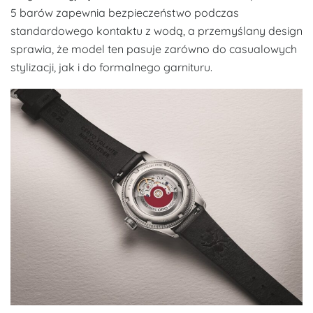
5 barów zapewnia bezpieczeństwo podczas
standardowego kontaktu z wodą, a przemyślany design
sprawia, że model ten pasuje zarówno do casualowych
stylizacji, jak i do formalnego garnituru.