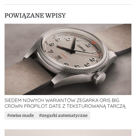
POWIĄZANE WPISY
SIEDEM NOWYCH WARIANTÓW ZEGARKA ORIS BIG
CROWN PROPILOT DATE Z TEKSTUROWANĄ TARCZĄ
swiss made
zegarki automatyczne