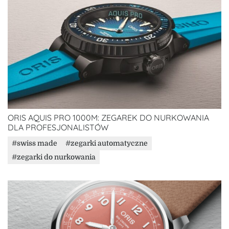
ORIS AQUIS PRO 1000M: ZEGAREK DO NURKOWANIA
DLA PROFESJONALISTÓW
swiss made
zegarki automatyczne
zegarki do nurkowania