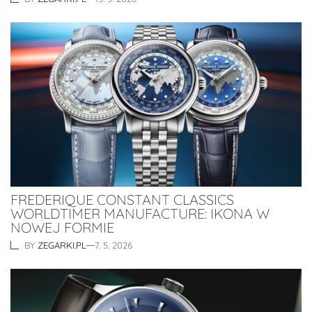
FREDERIQUE CONSTANT CLASSICS
WORLDTIMER MANUFACTURE: IKONA W
NOWEJ FORMIE
BY
ZEGARKI.PL
7. 5. 2026