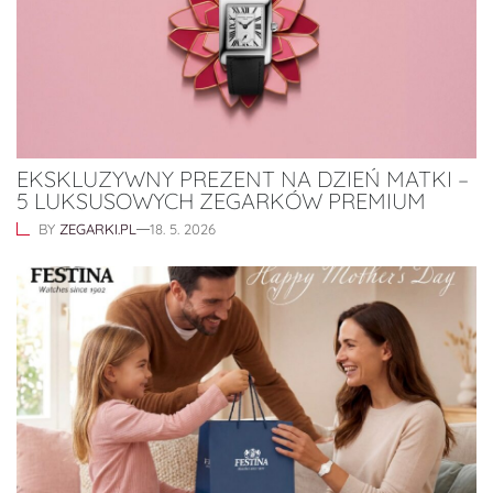
EKSKLUZYWNY PREZENT NA DZIEŃ MATKI –
5 LUKSUSOWYCH ZEGARKÓW PREMIUM
BY
ZEGARKI.PL
18. 5. 2026