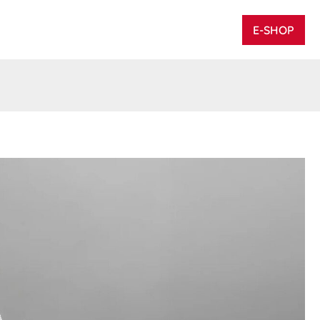
E-SHOP