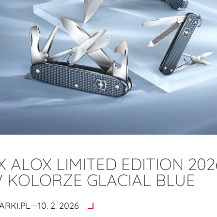
 ALOX LIMITED EDITION 202
KOLORZE GLACIAL BLUE
ARKI.PL
10. 2. 2026