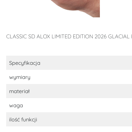
CLASSIC SD ALOX LIMITED EDITION 2026 GLACIAL
Specyfikacja
wymiary
materiał
waga
ilość funkcji