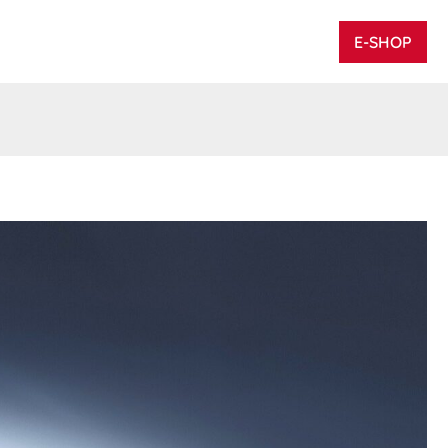
E-SHOP