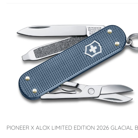
PIONEER X ALOX LIMITED EDITION 2026 GLACIAL 