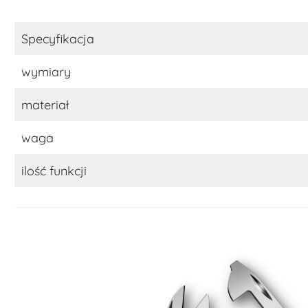
Specyfikacja
wymiary
materiał
waga
ilość funkcji