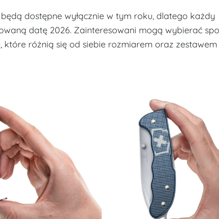
026 będą dostępne wyłącznie w tym roku, dlatego każdy
rowaną datę 2026. Zainteresowani mogą wybierać sp
 które różnią się od siebie rozmiarem oraz zestawem