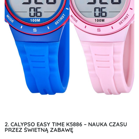
2. CALYPSO EASY TIME K5886 – NAUKA CZASU
PRZEZ ŚWIETNĄ ZABAWĘ