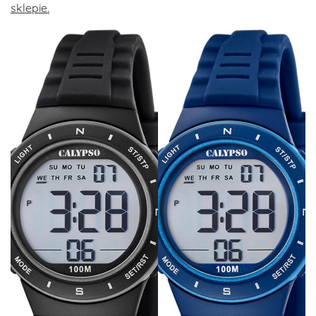
sklepie.