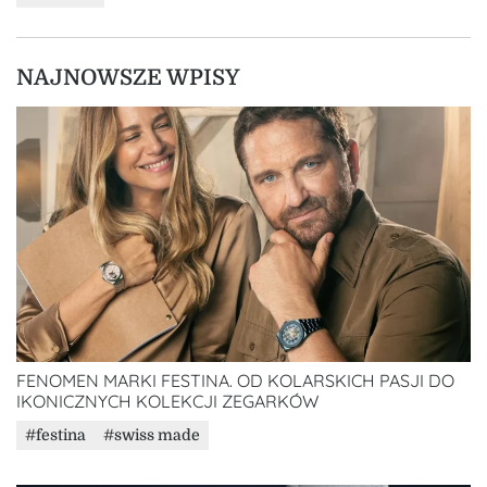
NAJNOWSZE WPISY
FENOMEN MARKI FESTINA. OD KOLARSKICH PASJI DO
IKONICZNYCH KOLEKCJI ZEGARKÓW
festina
swiss made