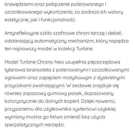
krawędziami oraz połączenie polerowanego i
szczotkowanego wykończenia, co podnosi ich walory
estetyczne, jak i funkcjonalność.
Antyrefleksyjne szkło szafirowe chroni tarczę i dekiel,
odsłaniający automatyczny mechanizm, który napędza
ten najnowszy model w kolekcji Turbine.
Model Turbine Chrono Neo uzupełnia pięciorzędowa
tytanowa bransoleta z polerowanymi i szczotkowanymi
ogniwami oraz zapięciem motylkowym z dyskretnymi
przyciskami zwalniającymi. W zestawie znajduje się
również zapasowy gumowy pasek, dopasowany
kolorystycznie do dolnych kopert. Dzięki nowemu,
przyjaznemu dla użytkownika systemowi szybkiej
wymiany można go łatwo zmienić bez użycia
specjalistycznych narzędzi.