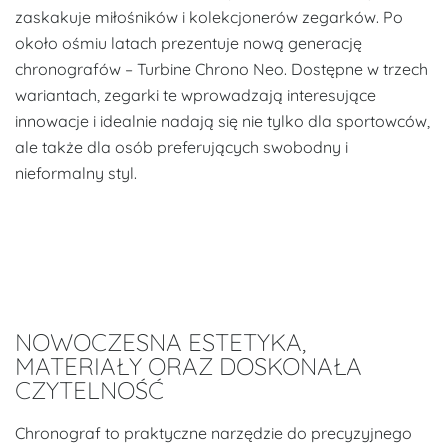
zaskakuje miłośników i kolekcjonerów zegarków. Po
około ośmiu latach prezentuje nową generację
chronografów – Turbine Chrono Neo. Dostępne w trzech
wariantach, zegarki te wprowadzają interesujące
innowacje i idealnie nadają się nie tylko dla sportowców,
ale także dla osób preferujących swobodny i
nieformalny styl.
NOWOCZESNA ESTETYKA,
MATERIAŁY ORAZ DOSKONAŁA
CZYTELNOŚĆ
Chronograf to praktyczne narzędzie do precyzyjnego