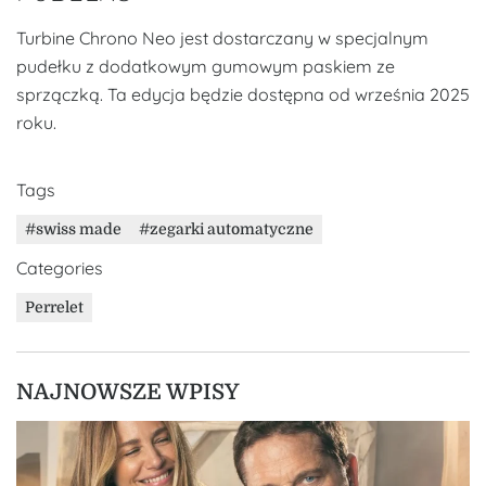
Turbine Chrono Neo jest dostarczany w specjalnym
pudełku z dodatkowym gumowym paskiem ze
sprzączką. Ta edycja będzie dostępna od września 2025
roku.
Tags
swiss made
zegarki automatyczne
Categories
Perrelet
NAJNOWSZE WPISY