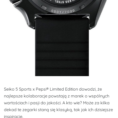
Seiko 5 Sports x Pepsi® Limited Edition dowodzi, że
najlepsze kolaboracje powstają z marek o wspólnych
wartościach i pasji do jakości. A kto wie? Może za kilka
dekad te zegarki staną się klasyką, tak jak ich dzisiejsze
inspiracje.