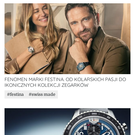
FENOMEN MARKI FESTINA. OD KOLARSKICH PASJI DO
IKONICZNYCH KOLEKCJI ZEGARKÓW
festina
swiss made