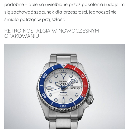
podobne – obie są uwielbiane przez pokolenia i udaje im
się zachować szacunek dla przeszłości, jednocześnie
śmiało patrząc w przyszłość.
RETRO NOSTALGIA W NOWOCZESNYM
OPAKOWANIU